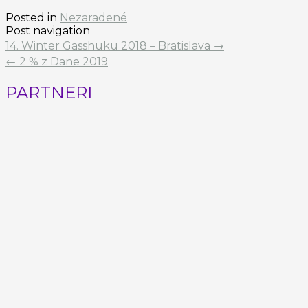
Posted in
Nezaradené
Post navigation
14. Winter Gasshuku 2018 – Bratislava
→
←
2 % z Dane 2019
PARTNERI