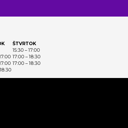
OK
ŠTVRTOK
15:30 – 17:00
 17:00
17:00 – 18:30
 17:00
17:00 – 18:30
 18:30