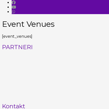
Event Venues
[event_venues]
PARTNERI
Kontakt